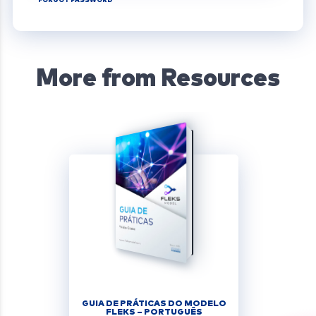
More from Resources
GUIA DE PRÁTICAS DO MODELO
FLEKS – PORTUGUÊS