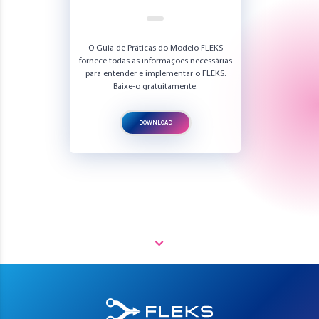
O Guia de Práticas do Modelo FLEKS
fornece todas as informações necessárias
para entender e implementar o FLEKS.
Baixe-o gratuitamente.
DOWNLOAD