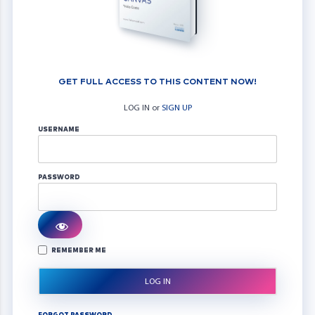
GET FULL ACCESS TO THIS CONTENT NOW!
LOG IN or
SIGN UP
USERNAME
PASSWORD
REMEMBER ME
FORGOT PASSWORD