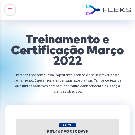
Treinamento e
Certificação Março
2022
Parabéns por tomar essa importante decisão de se inscrever nesse
treinamento. Esperamos atender suas expectativas. Temos certeza de
que juntos podemos compartilhar muito conhecimento e alcançar
grandes objetivos.
PRICE:
R$1,467 FOR 30 DAYS