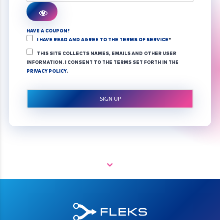
HAVE A COUPON?
I HAVE READ AND AGREE TO THE TERMS OF SERVICE
*
THIS SITE COLLECTS NAMES, EMAILS AND OTHER USER
INFORMATION. I CONSENT TO THE TERMS SET FORTH IN THE
PRIVACY POLICY
.
NO VAL